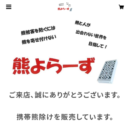
ご来店、誠にありがとうございます。
携帯熊除けを販売しています。