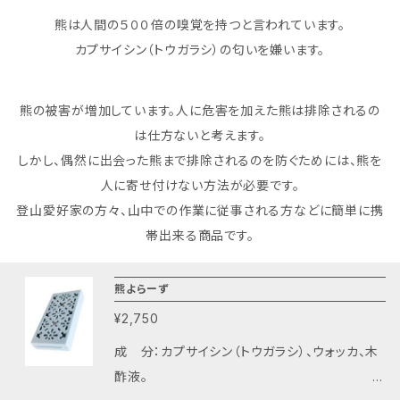
熊は人間の５００倍の嗅覚を持つと言われています。
カプサイシン（トウガラシ）の匂いを嫌います。
熊の被害が増加しています。人に危害を加えた熊は排除されるの
は仕方ないと考えます。
しかし、偶然に出会った熊まで排除されるのを防ぐためには、熊を
人に寄せ付けない方法が必要です。
登山愛好家の方々、山中での作業に従事される方などに簡単に携
帯出来る商品です。
熊よらーず
¥2,750
成 分：カプサイシン（トウガラシ）、ウォッカ、木
酢液。